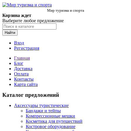
Мир туризма и спорта
Корзина ждет
Выберите любое предложение
Найти
Вход
Регистрация
Главная
Блог
Доставка
Оплата
Контакты
Карта сайта
Каталог предложений
Аксессуары туристические
Бандажи и тейпы
Компрессионные мешки
Косметика для путешествий
Костровое оборудование