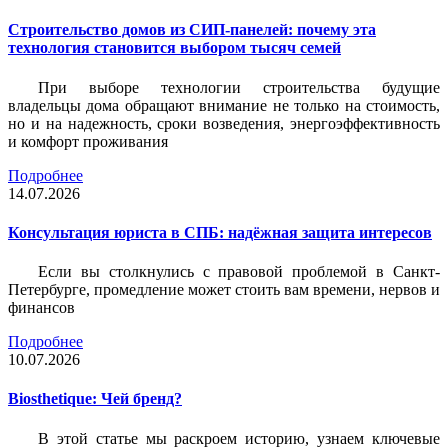
Строительство домов из СИП-панелей: почему эта
технология становится выбором тысяч семей
При выборе технологии строительства будущие
владельцы дома обращают внимание не только на стоимость,
но и на надежность, сроки возведения, энергоэффективность
и комфорт проживания
Подробнее
14.07.2026
Консультация юриста в СПБ: надёжная защита интересов
Если вы столкнулись с правовой проблемой в Санкт-
Петербурге, промедление может стоить вам времени, нервов и
финансов
Подробнее
10.07.2026
Biosthetique: Чей бренд?
В этой статье мы раскроем историю, узнаем ключевые