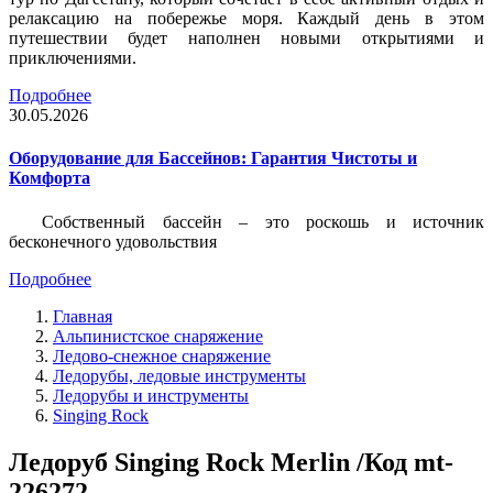
релаксацию на побережье моря. Каждый день в этом
путешествии будет наполнен новыми открытиями и
приключениями.
Подробнее
30.05.2026
Оборудование для Бассейнов: Гарантия Чистоты и
Комфорта
Собственный бассейн – это роскошь и источник
бесконечного удовольствия
Подробнее
Главная
Альпинистское снаряжение
Ледово-снежное снаряжение
Ледорубы, ледовые инструменты
Ледорубы и инструменты
Singing Rock
Ледоруб Singing Rock Merlin /Код mt-
226272