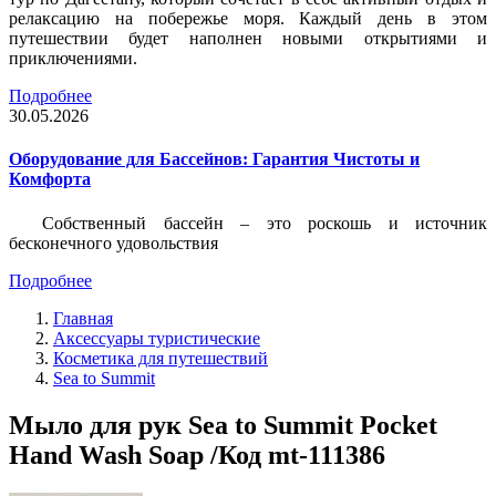
релаксацию на побережье моря. Каждый день в этом
путешествии будет наполнен новыми открытиями и
приключениями.
Подробнее
30.05.2026
Оборудование для Бассейнов: Гарантия Чистоты и
Комфорта
Собственный бассейн – это роскошь и источник
бесконечного удовольствия
Подробнее
Главная
Аксессуары туристические
Косметика для путешествий
Sea to Summit
Мыло для рук Sea to Summit Pocket
Hand Wash Soap /Код mt-111386