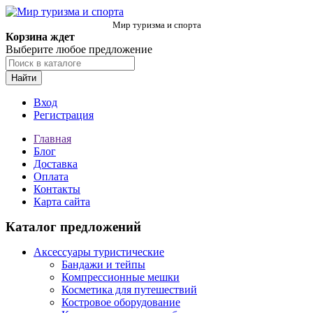
Мир туризма и спорта
Корзина ждет
Выберите любое предложение
Найти
Вход
Регистрация
Главная
Блог
Доставка
Оплата
Контакты
Карта сайта
Каталог предложений
Аксессуары туристические
Бандажи и тейпы
Компрессионные мешки
Косметика для путешествий
Костровое оборудование