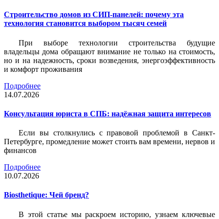
Строительство домов из СИП-панелей: почему эта
технология становится выбором тысяч семей
При выборе технологии строительства будущие
владельцы дома обращают внимание не только на стоимость,
но и на надежность, сроки возведения, энергоэффективность
и комфорт проживания
Подробнее
14.07.2026
Консультация юриста в СПБ: надёжная защита интересов
Если вы столкнулись с правовой проблемой в Санкт-
Петербурге, промедление может стоить вам времени, нервов и
финансов
Подробнее
10.07.2026
Biosthetique: Чей бренд?
В этой статье мы раскроем историю, узнаем ключевые