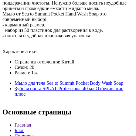
поддержании чистоты. Ненужно больше носить неудобные
брикеты и громоздкие емкости жидкого мыла.
Мыло от Sea to Summit Pocket Hand Wash Soap это
современный выбор!
- карманный размер,
- набор из 50 пластинок для растворения в воде,
- плотная и удобная пластиковая упаковка.
Характеристики
Страна изготовления: Китай
Сезон: 20
Размер: 1sz
Мыло для тела Sea to Summit Pocket Body Wash Soap
Зубная паста SPLAT Professional 40 мл Отбеливание
плюс
Основные
страницы
Главная
Блог
Доставка