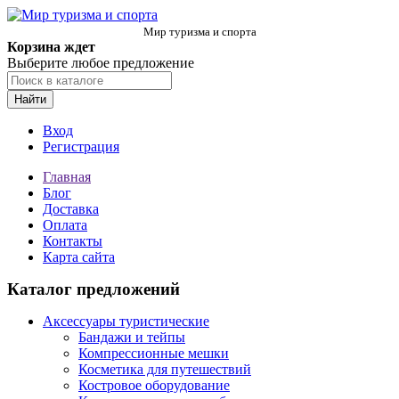
Мир туризма и спорта
Корзина ждет
Выберите любое предложение
Найти
Вход
Регистрация
Главная
Блог
Доставка
Оплата
Контакты
Карта сайта
Каталог предложений
Аксессуары туристические
Бандажи и тейпы
Компрессионные мешки
Косметика для путешествий
Костровое оборудование