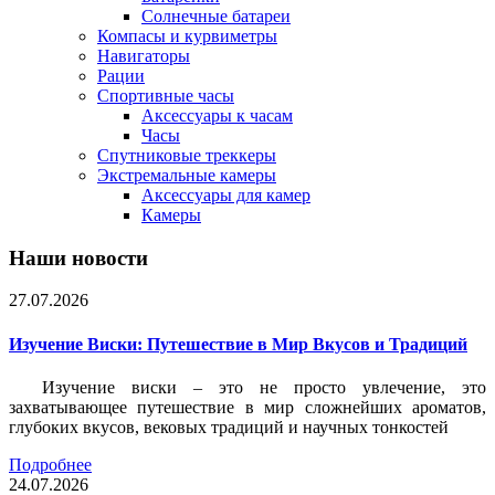
Солнечные батареи
Компасы и курвиметры
Навигаторы
Рации
Спортивные часы
Аксессуары к часам
Часы
Спутниковые треккеры
Экстремальные камеры
Аксессуары для камер
Камеры
Наши новости
27.07.2026
Изучение Виски: Путешествие в Мир Вкусов и Традиций
Изучение виски – это не просто увлечение, это
захватывающее путешествие в мир сложнейших ароматов,
глубоких вкусов, вековых традиций и научных тонкостей
Подробнее
24.07.2026