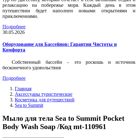
релаксацию на побережье моря. Каждый день в этом
путешествии будет наполнен новыми открытиями и
приключениями.
Подробнее
30.05.2026
Оборудование для Бассейнов: Гарантия Чистоты и
Комфорта
Собственный бассейн – это роскошь и источник
бесконечного удовольствия
Подробнее
Главная
Аксессуары туристические
Косметика для путешествий
Sea to Summit
Мыло для тела Sea to Summit Pocket
Body Wash Soap /Код mt-110961