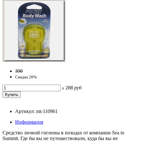
390
Скидка 26%
288
руб
x
Артикул: mt-110961
Информация
Средство личной гигиены в походах от компании Sea to
Summit. Где бы вы не путешествовали, куда бы вы не