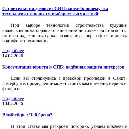
Строительство домов из СИП-панелей: почему эта
технология становится выбором тысяч семей
При выборе технологии строительства будущие
владельцы дома обращают внимание не только на стоимость,
но и на надежность, сроки возведения, энергоэффективность
и комфорт проживания
Подробнее
14.07.2026
Консультация юриста в СПБ: надёжная защита интересов
Если вы столкнулись с правовой проблемой в Санкт-
Петербурге, промедление может стоить вам времени, нервов и
финансов
Подробнее
10.07.2026
Biosthetique: Чей бренд?
В этой статье мы раскроем историю, узнаем ключевые