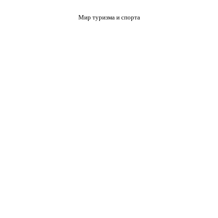
Мир туризма и спорта