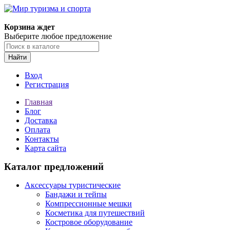
Корзина ждет
Выберите любое предложение
Найти
Вход
Регистрация
Главная
Блог
Доставка
Оплата
Контакты
Карта сайта
Каталог предложений
Аксессуары туристические
Бандажи и тейпы
Компрессионные мешки
Косметика для путешествий
Костровое оборудование