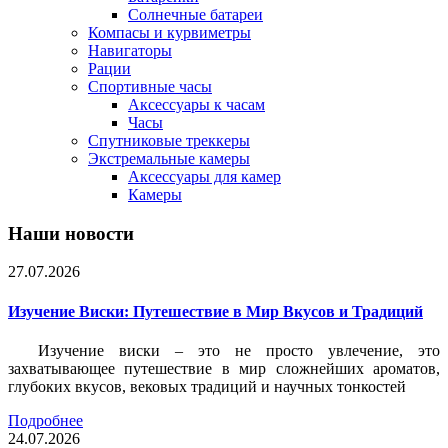
Солнечные батареи
Компасы и курвиметры
Навигаторы
Рации
Спортивные часы
Аксессуары к часам
Часы
Спутниковые треккеры
Экстремальные камеры
Аксессуары для камер
Камеры
Наши новости
27.07.2026
Изучение Виски: Путешествие в Мир Вкусов и Традиций
Изучение виски – это не просто увлечение, это
захватывающее путешествие в мир сложнейших ароматов,
глубоких вкусов, вековых традиций и научных тонкостей
Подробнее
24.07.2026