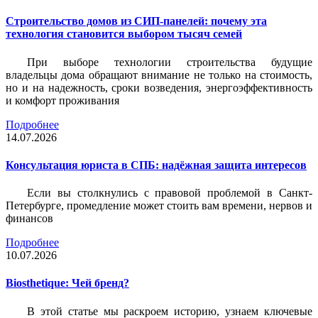
Строительство домов из СИП-панелей: почему эта
технология становится выбором тысяч семей
При выборе технологии строительства будущие
владельцы дома обращают внимание не только на стоимость,
но и на надежность, сроки возведения, энергоэффективность
и комфорт проживания
Подробнее
14.07.2026
Консультация юриста в СПБ: надёжная защита интересов
Если вы столкнулись с правовой проблемой в Санкт-
Петербурге, промедление может стоить вам времени, нервов и
финансов
Подробнее
10.07.2026
Biosthetique: Чей бренд?
В этой статье мы раскроем историю, узнаем ключевые