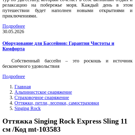
релаксацию на побережье моря. Каждый день в этом
путешествии будет наполнен новыми открытиями и
приключениями.
Подробнее
30.05.2026
Оборудование для Бассейнов: Гарантия Чистоты и
Комфорта
Собственный бассейн – это роскошь и источник
бесконечного удовольствия
Подробнее
Главная
Альпинистское снаряжение
Страховочное снаряжение
Оттяжки, петли, лесенки, самостраховки
Singing Rock
Оттяжка Singing Rock Express Sling 11
см /Код mt-103583