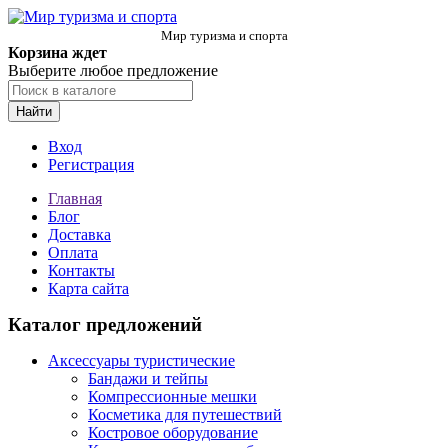
Мир туризма и спорта
Корзина ждет
Выберите любое предложение
Найти
Вход
Регистрация
Главная
Блог
Доставка
Оплата
Контакты
Карта сайта
Каталог предложений
Аксессуары туристические
Бандажи и тейпы
Компрессионные мешки
Косметика для путешествий
Костровое оборудование