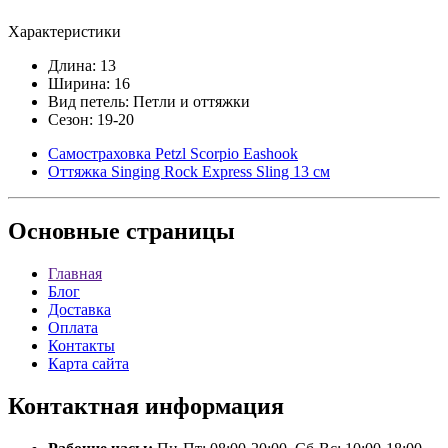
Характеристики
Длина: 13
Ширина: 16
Вид петель: Петли и оттяжки
Сезон: 19-20
Самостраховка Petzl Scorpio Eashook
Оттяжка Singing Rock Express Sling 13 см
Основные
страницы
Главная
Блог
Доставка
Оплата
Контакты
Карта сайта
Контактная
информация