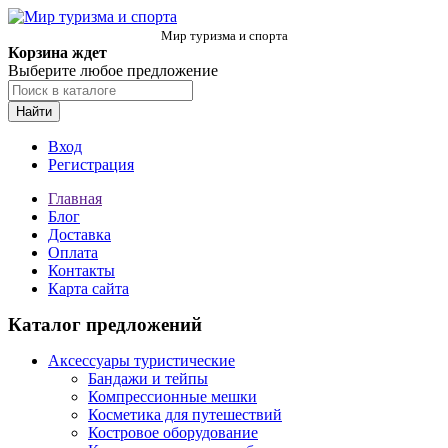
Мир туризма и спорта
Корзина ждет
Выберите любое предложение
Найти
Вход
Регистрация
Главная
Блог
Доставка
Оплата
Контакты
Карта сайта
Каталог предложений
Аксессуары туристические
Бандажи и тейпы
Компрессионные мешки
Косметика для путешествий
Костровое оборудование