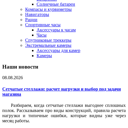
Солнечные батареи
Компасы и курвиметры
Навигаторы
Рации
Спортивные часы
Аксессуары к часам
Часы
Спутниковые треккеры
Экстремальные камеры
Аксессуары для камер
Камеры
Наши новости
08.08.2026
Сетчатые стеллажи: расчет нагрузки и выбор под задачи
магазина
Разбираем, когда сетчатые стеллажи выгоднее сплошных
полок. Рассказываем про виды конструкций, правила расчета
нагрузки и типичные ошибки, которые видны уже через
месяц работы.