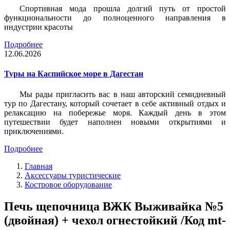
Спортивная мода прошла долгий путь от простой
функциональности до полноценного направления в
индустрии красоты
Подробнее
12.06.2026
Туры на Каспийское море в Дагестан
Мы рады пригласить вас в наш авторский семидневный
тур по Дагестану, который сочетает в себе активный отдых и
релаксацию на побережье моря. Каждый день в этом
путешествии будет наполнен новыми открытиями и
приключениями.
Подробнее
Главная
Аксессуары туристические
Костровое оборудование
Печь щепочница ВЖК Выживайка №5
(двойная) + чехол огнестойкий /Код mt-