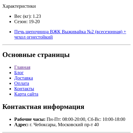
Характеристики
Вес (кг): 1.23
Сезон: 19-20
Печь щепочница ВЖК Выживайка №2 (всесезонная) +
чехол огнестойкий
Основные
страницы
Главная
Блог
Доставка
Оплата
Контакты
Карта сайта
Контактная
информация
Рабочие часы:
Пн-Пт: 08:00-20:00, Сб-Вс: 10:00-18:00
Адрес:
г. Чебоксары, Московский пр-т 40