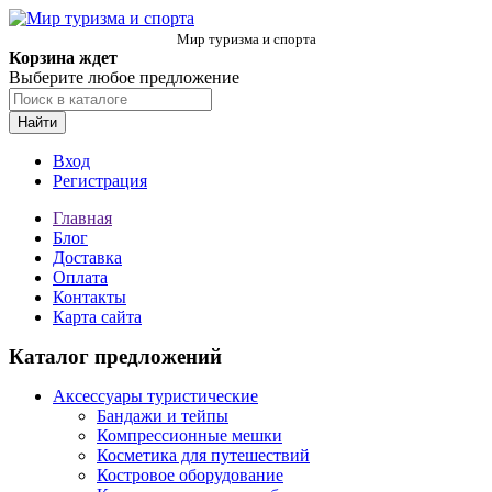
Мир туризма и спорта
Корзина ждет
Выберите любое предложение
Найти
Вход
Регистрация
Главная
Блог
Доставка
Оплата
Контакты
Карта сайта
Каталог предложений
Аксессуары туристические
Бандажи и тейпы
Компрессионные мешки
Косметика для путешествий
Костровое оборудование