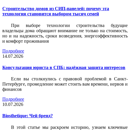
Строительство домов из СИП-панелей: почему эта
технология становится выбором тысяч семей
При выборе технологии строительства будущие
владельцы дома обращают внимание не только на стоимость,
но и на надежность, сроки возведения, энергоэффективность
и комфорт проживания
Подробнее
14.07.2026
Консультация юриста в СПБ: надёжная защита интересов
Если вы столкнулись с правовой проблемой в Санкт-
Петербурге, промедление может стоить вам времени, нервов и
финансов
Подробнее
10.07.2026
Biosthetique: Чей бренд?
В этой статье мы раскроем историю, узнаем ключевые