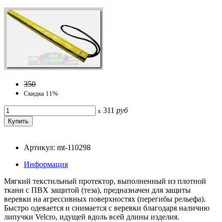
350
Скидка 11%
311
руб
x
Артикул: mt-110298
Информация
Мягкий текстильный протектор, выполненный из плотной
ткани с ПВХ защитой (теза), предназначен для защиты
веревки на агрессивных поверхностях (перегибы рельефа).
Быстро одевается и снимается с веревки благодаря наличию
липучки Velcro, идущей вдоль всей длины изделия.