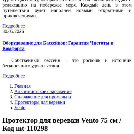
релаксацию на побережье моря. Каждый день в этом
путешествии будет наполнен новыми открытиями и
приключениями.
Подробнее
30.05.2026
Оборудование для Бассейнов: Гарантия Чистоты и
Комфорта
Собственный бассейн – это роскошь и источник
бесконечного удовольствия
Подробнее
Главная
Альпинистское снаряжение
Снаряжение для промальпа
Протекторы для веревки
Vento
Протектор для веревки Vento 75 см /
Код mt-110298