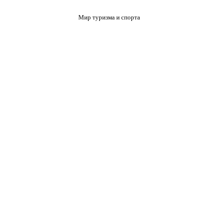
Мир туризма и спорта