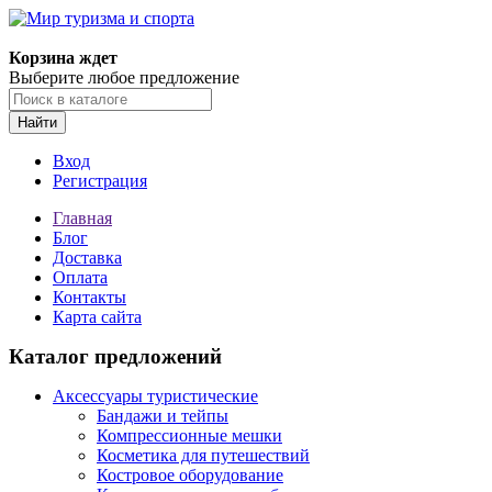
Корзина ждет
Выберите любое предложение
Найти
Вход
Регистрация
Главная
Блог
Доставка
Оплата
Контакты
Карта сайта
Каталог предложений
Аксессуары туристические
Бандажи и тейпы
Компрессионные мешки
Косметика для путешествий
Костровое оборудование