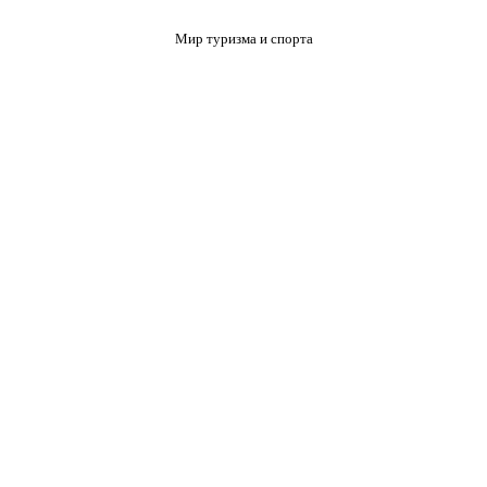
Мир туризма и спорта