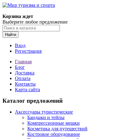
Корзина ждет
Выберите любое предложение
Найти
Вход
Регистрация
Главная
Блог
Доставка
Оплата
Контакты
Карта сайта
Каталог предложений
Аксессуары туристические
Бандажи и тейпы
Компрессионные мешки
Косметика для путешествий
Костровое оборудование