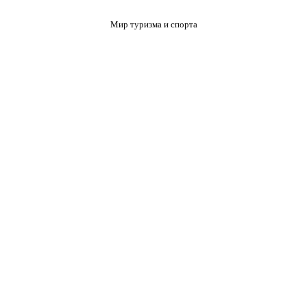
Мир туризма и спорта