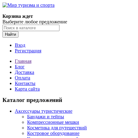
Корзина ждет
Выберите любое предложение
Найти
Вход
Регистрация
Главная
Блог
Доставка
Оплата
Контакты
Карта сайта
Каталог предложений
Аксессуары туристические
Бандажи и тейпы
Компрессионные мешки
Косметика для путешествий
Костровое оборудование