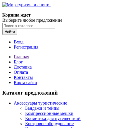
Корзина ждет
Выберите любое предложение
Найти
Вход
Регистрация
Главная
Блог
Доставка
Оплата
Контакты
Карта сайта
Каталог предложений
Аксессуары туристические
Бандажи и тейпы
Компрессионные мешки
Косметика для путешествий
Костровое оборудование