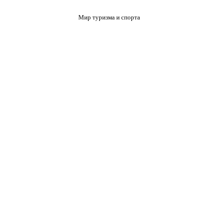
Мир туризма и спорта