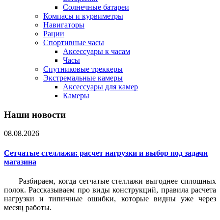
Солнечные батареи
Компасы и курвиметры
Навигаторы
Рации
Спортивные часы
Аксессуары к часам
Часы
Спутниковые треккеры
Экстремальные камеры
Аксессуары для камер
Камеры
Наши новости
08.08.2026
Сетчатые стеллажи: расчет нагрузки и выбор под задачи
магазина
Разбираем, когда сетчатые стеллажи выгоднее сплошных
полок. Рассказываем про виды конструкций, правила расчета
нагрузки и типичные ошибки, которые видны уже через
месяц работы.