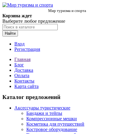
Мир туризма и спорта
Корзина ждет
Выберите любое предложение
Найти
Вход
Регистрация
Главная
Блог
Доставка
Оплата
Контакты
Карта сайта
Каталог предложений
Аксессуары туристические
Бандажи и тейпы
Компрессионные мешки
Косметика для путешествий
Костровое оборудование