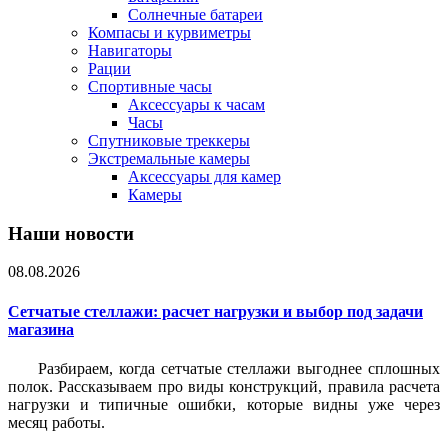
Солнечные батареи
Компасы и курвиметры
Навигаторы
Рации
Спортивные часы
Аксессуары к часам
Часы
Спутниковые треккеры
Экстремальные камеры
Аксессуары для камер
Камеры
Наши новости
08.08.2026
Сетчатые стеллажи: расчет нагрузки и выбор под задачи
магазина
Разбираем, когда сетчатые стеллажи выгоднее сплошных
полок. Рассказываем про виды конструкций, правила расчета
нагрузки и типичные ошибки, которые видны уже через
месяц работы.