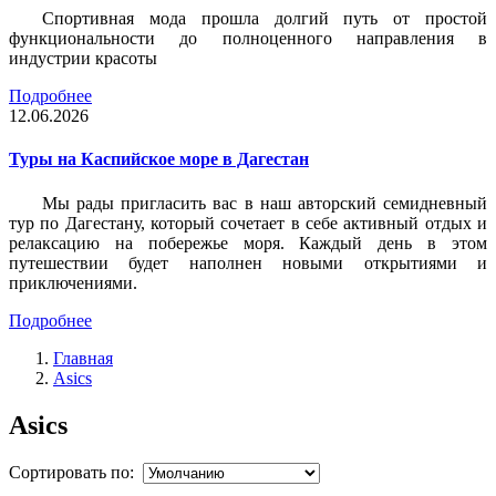
Спортивная мода прошла долгий путь от простой
функциональности до полноценного направления в
индустрии красоты
Подробнее
12.06.2026
Туры на Каспийское море в Дагестан
Мы рады пригласить вас в наш авторский семидневный
тур по Дагестану, который сочетает в себе активный отдых и
релаксацию на побережье моря. Каждый день в этом
путешествии будет наполнен новыми открытиями и
приключениями.
Подробнее
Главная
Asics
Asics
Сортировать по: