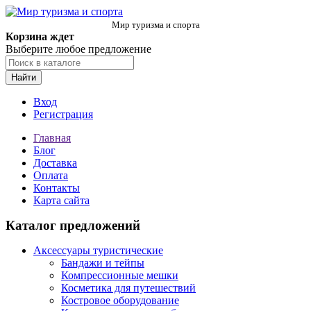
Мир туризма и спорта
Корзина ждет
Выберите любое предложение
Найти
Вход
Регистрация
Главная
Блог
Доставка
Оплата
Контакты
Карта сайта
Каталог предложений
Аксессуары туристические
Бандажи и тейпы
Компрессионные мешки
Косметика для путешествий
Костровое оборудование