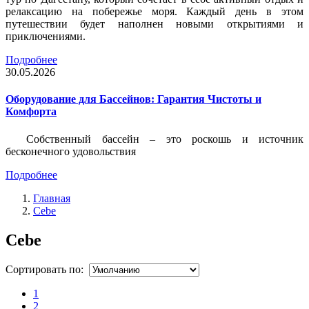
релаксацию на побережье моря. Каждый день в этом
путешествии будет наполнен новыми открытиями и
приключениями.
Подробнее
30.05.2026
Оборудование для Бассейнов: Гарантия Чистоты и
Комфорта
Собственный бассейн – это роскошь и источник
бесконечного удовольствия
Подробнее
Главная
Cebe
Cebe
Сортировать по:
1
2