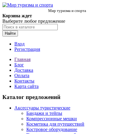
Мир туризма и спорта
Корзина ждет
Выберите любое предложение
Найти
Вход
Регистрация
Главная
Блог
Доставка
Оплата
Контакты
Карта сайта
Каталог предложений
Аксессуары туристические
Бандажи и тейпы
Компрессионные мешки
Косметика для путешествий
Костровое оборудование