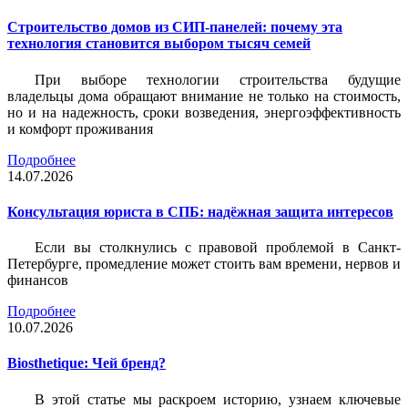
Строительство домов из СИП-панелей: почему эта
технология становится выбором тысяч семей
При выборе технологии строительства будущие
владельцы дома обращают внимание не только на стоимость,
но и на надежность, сроки возведения, энергоэффективность
и комфорт проживания
Подробнее
14.07.2026
Консультация юриста в СПБ: надёжная защита интересов
Если вы столкнулись с правовой проблемой в Санкт-
Петербурге, промедление может стоить вам времени, нервов и
финансов
Подробнее
10.07.2026
Biosthetique: Чей бренд?
В этой статье мы раскроем историю, узнаем ключевые