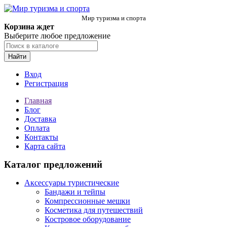
Мир туризма и спорта
Корзина ждет
Выберите любое предложение
Найти
Вход
Регистрация
Главная
Блог
Доставка
Оплата
Контакты
Карта сайта
Каталог предложений
Аксессуары туристические
Бандажи и тейпы
Компрессионные мешки
Косметика для путешествий
Костровое оборудование