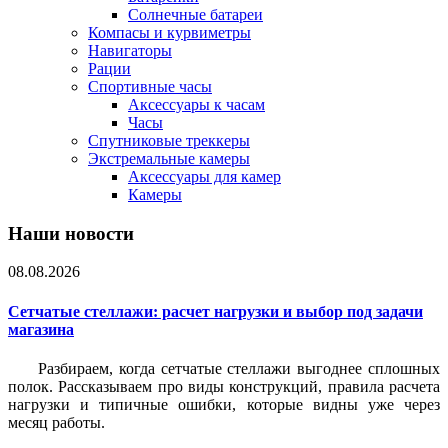
Солнечные батареи
Компасы и курвиметры
Навигаторы
Рации
Спортивные часы
Аксессуары к часам
Часы
Спутниковые треккеры
Экстремальные камеры
Аксессуары для камер
Камеры
Наши новости
08.08.2026
Сетчатые стеллажи: расчет нагрузки и выбор под задачи
магазина
Разбираем, когда сетчатые стеллажи выгоднее сплошных
полок. Рассказываем про виды конструкций, правила расчета
нагрузки и типичные ошибки, которые видны уже через
месяц работы.