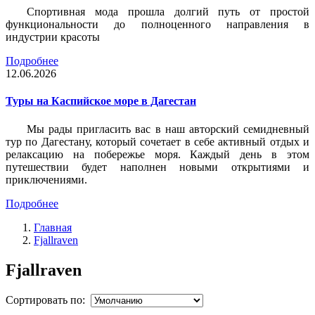
Спортивная мода прошла долгий путь от простой
функциональности до полноценного направления в
индустрии красоты
Подробнее
12.06.2026
Туры на Каспийское море в Дагестан
Мы рады пригласить вас в наш авторский семидневный
тур по Дагестану, который сочетает в себе активный отдых и
релаксацию на побережье моря. Каждый день в этом
путешествии будет наполнен новыми открытиями и
приключениями.
Подробнее
Главная
Fjallraven
Fjallraven
Сортировать по: