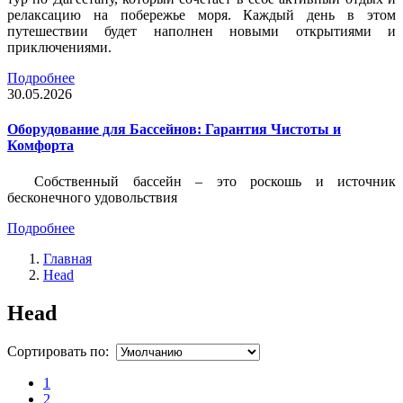
релаксацию на побережье моря. Каждый день в этом
путешествии будет наполнен новыми открытиями и
приключениями.
Подробнее
30.05.2026
Оборудование для Бассейнов: Гарантия Чистоты и
Комфорта
Собственный бассейн – это роскошь и источник
бесконечного удовольствия
Подробнее
Главная
Head
Head
Сортировать по:
1
2