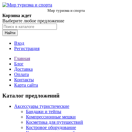
Мир туризма и спорта
Корзина ждет
Выберите любое предложение
Найти
Вход
Регистрация
Главная
Блог
Доставка
Оплата
Контакты
Карта сайта
Каталог предложений
Аксессуары туристические
Бандажи и тейпы
Компрессионные мешки
Косметика для путешествий
Костровое оборудование