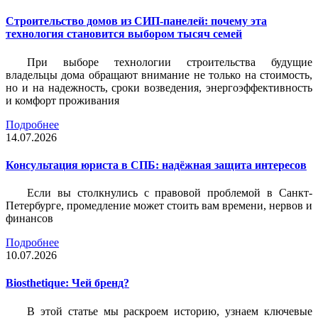
Строительство домов из СИП-панелей: почему эта
технология становится выбором тысяч семей
При выборе технологии строительства будущие
владельцы дома обращают внимание не только на стоимость,
но и на надежность, сроки возведения, энергоэффективность
и комфорт проживания
Подробнее
14.07.2026
Консультация юриста в СПБ: надёжная защита интересов
Если вы столкнулись с правовой проблемой в Санкт-
Петербурге, промедление может стоить вам времени, нервов и
финансов
Подробнее
10.07.2026
Biosthetique: Чей бренд?
В этой статье мы раскроем историю, узнаем ключевые