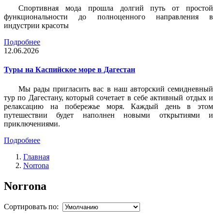
Спортивная мода прошла долгий путь от простой
функциональности до полноценного направления в
индустрии красоты
Подробнее
12.06.2026
Туры на Каспийское море в Дагестан
Мы рады пригласить вас в наш авторский семидневный
тур по Дагестану, который сочетает в себе активный отдых и
релаксацию на побережье моря. Каждый день в этом
путешествии будет наполнен новыми открытиями и
приключениями.
Подробнее
Главная
Norrona
Norrona
Сортировать по: