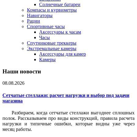
Солнечные батареи
Компасы и курвиметры
Навигаторы
Рации
Спортивные часы
Аксессуары к часам
Часы
Спутниковые треккеры
Экстремальные камеры
Аксессуары для камер
Камеры
Наши новости
08.08.2026
Сетчатые стеллажи: расчет нагрузки и выбор под задачи
магазина
Разбираем, когда сетчатые стеллажи выгоднее сплошных
полок. Рассказываем про виды конструкций, правила расчета
нагрузки и типичные ошибки, которые видны уже через
месяц работы.