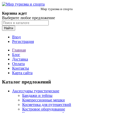
Мир туризма и спорта
Корзина ждет
Выберите любое предложение
Найти
Вход
Регистрация
Главная
Блог
Доставка
Оплата
Контакты
Карта сайта
Каталог предложений
Аксессуары туристические
Бандажи и тейпы
Компрессионные мешки
Косметика для путешествий
Костровое оборудование