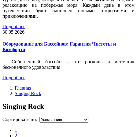
релаксацию на побережье моря. Каждый день в этом
путешествии будет наполнен новыми открытиями и
приключениями.
Подробнее
30.05.2026
Оборудование для Бассейнов: Гарантия Чистоты и
Комфорта
Собственный бассейн – это роскошь и источник
бесконечного удовольствия
Подробнее
Главная
Singing Rock
Singing Rock
Сортировать по:
1
2