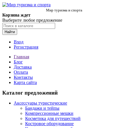
Мир туризма и спорта
Корзина ждет
Выберите любое предложение
Найти
Вход
Регистрация
Главная
Блог
Доставка
Оплата
Контакты
Карта сайта
Каталог предложений
Аксессуары туристические
Бандажи и тейпы
Компрессионные мешки
Косметика для путешествий
Костровое оборудование