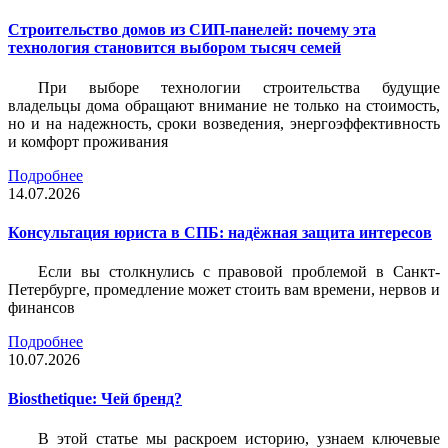
Строительство домов из СИП-панелей: почему эта
технология становится выбором тысяч семей
При выборе технологии строительства будущие
владельцы дома обращают внимание не только на стоимость,
но и на надежность, сроки возведения, энергоэффективность
и комфорт проживания
Подробнее
14.07.2026
Консультация юриста в СПБ: надёжная защита интересов
Если вы столкнулись с правовой проблемой в Санкт-
Петербурге, промедление может стоить вам времени, нервов и
финансов
Подробнее
10.07.2026
Biosthetique: Чей бренд?
В этой статье мы раскроем историю, узнаем ключевые