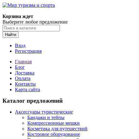
Корзина ждет
Выберите любое предложение
Найти
Вход
Регистрация
Главная
Блог
Доставка
Оплата
Контакты
Карта сайта
Каталог предложений
Аксессуары туристические
Бандажи и тейпы
Компрессионные мешки
Косметика для путешествий
Костровое оборудование