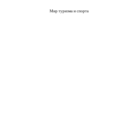
Мир туризма и спорта