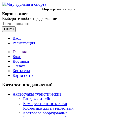
Мир туризма и спорта
Корзина ждет
Выберите любое предложение
Найти
Вход
Регистрация
Главная
Блог
Доставка
Оплата
Контакты
Карта сайта
Каталог предложений
Аксессуары туристические
Бандажи и тейпы
Компрессионные мешки
Косметика для путешествий
Костровое оборудование