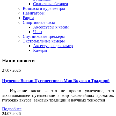
Солнечные батареи
Компасы и курвиметры
Навигаторы
Рации
Спортивные часы
Аксессуары к часам
Часы
Спутниковые треккеры
Экстремальные камеры
Аксессуары для камер
Камеры
Наши новости
27.07.2026
Изучение Виски: Путешествие в Мир Вкусов и Традиций
Изучение виски – это не просто увлечение, это
захватывающее путешествие в мир сложнейших ароматов,
глубоких вкусов, вековых традиций и научных тонкостей
Подробнее
24.07.2026