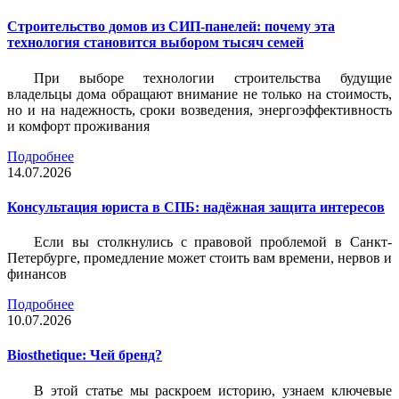
Строительство домов из СИП-панелей: почему эта
технология становится выбором тысяч семей
При выборе технологии строительства будущие
владельцы дома обращают внимание не только на стоимость,
но и на надежность, сроки возведения, энергоэффективность
и комфорт проживания
Подробнее
14.07.2026
Консультация юриста в СПБ: надёжная защита интересов
Если вы столкнулись с правовой проблемой в Санкт-
Петербурге, промедление может стоить вам времени, нервов и
финансов
Подробнее
10.07.2026
Biosthetique: Чей бренд?
В этой статье мы раскроем историю, узнаем ключевые