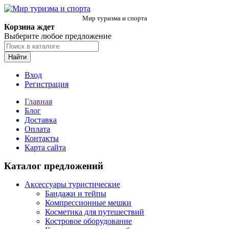
Мир туризма и спорта
Корзина ждет
Выберите любое предложение
Найти
Вход
Регистрация
Главная
Блог
Доставка
Оплата
Контакты
Карта сайта
Каталог предложений
Аксессуары туристические
Бандажи и тейпы
Компрессионные мешки
Косметика для путешествий
Костровое оборудование