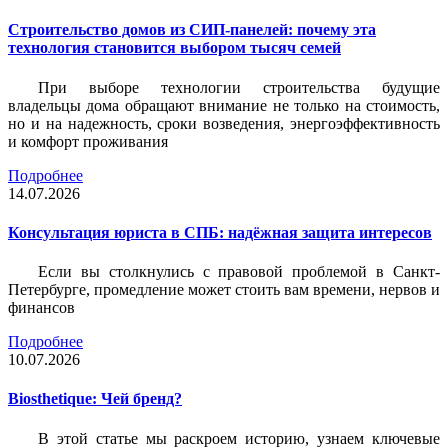
Строительство домов из СИП-панелей: почему эта
технология становится выбором тысяч семей
При выборе технологии строительства будущие
владельцы дома обращают внимание не только на стоимость,
но и на надежность, сроки возведения, энергоэффективность
и комфорт проживания
Подробнее
14.07.2026
Консультация юриста в СПБ: надёжная защита интересов
Если вы столкнулись с правовой проблемой в Санкт-
Петербурге, промедление может стоить вам времени, нервов и
финансов
Подробнее
10.07.2026
Biosthetique: Чей бренд?
В этой статье мы раскроем историю, узнаем ключевые