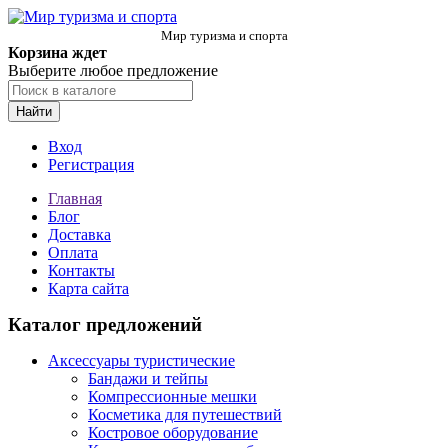
Мир туризма и спорта
Корзина ждет
Выберите любое предложение
Найти
Вход
Регистрация
Главная
Блог
Доставка
Оплата
Контакты
Карта сайта
Каталог предложений
Аксессуары туристические
Бандажи и тейпы
Компрессионные мешки
Косметика для путешествий
Костровое оборудование