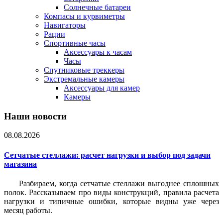
Солнечные батареи
Компасы и курвиметры
Навигаторы
Рации
Спортивные часы
Аксессуары к часам
Часы
Спутниковые треккеры
Экстремальные камеры
Аксессуары для камер
Камеры
Наши новости
08.08.2026
Сетчатые стеллажи: расчет нагрузки и выбор под задачи
магазина
Разбираем, когда сетчатые стеллажи выгоднее сплошных
полок. Рассказываем про виды конструкций, правила расчета
нагрузки и типичные ошибки, которые видны уже через
месяц работы.