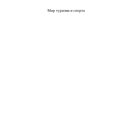
Мир туризма и спорта