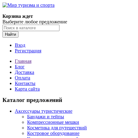
Корзина ждет
Выберите любое предложение
Найти
Вход
Регистрация
Главная
Блог
Доставка
Оплата
Контакты
Карта сайта
Каталог предложений
Аксессуары туристические
Бандажи и тейпы
Компрессионные мешки
Косметика для путешествий
Костровое оборудование