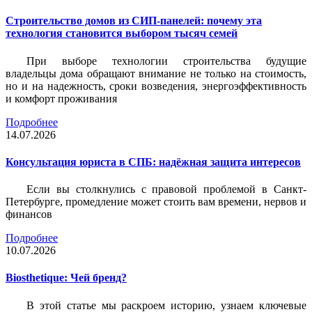
Строительство домов из СИП-панелей: почему эта
технология становится выбором тысяч семей
При выборе технологии строительства будущие
владельцы дома обращают внимание не только на стоимость,
но и на надежность, сроки возведения, энергоэффективность
и комфорт проживания
Подробнее
14.07.2026
Консультация юриста в СПБ: надёжная защита интересов
Если вы столкнулись с правовой проблемой в Санкт-
Петербурге, промедление может стоить вам времени, нервов и
финансов
Подробнее
10.07.2026
Biosthetique: Чей бренд?
В этой статье мы раскроем историю, узнаем ключевые