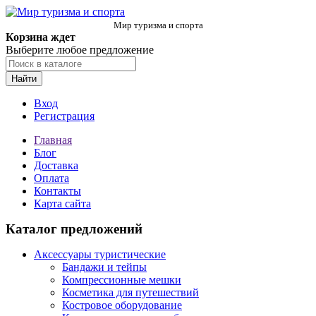
Мир туризма и спорта
Корзина ждет
Выберите любое предложение
Найти
Вход
Регистрация
Главная
Блог
Доставка
Оплата
Контакты
Карта сайта
Каталог предложений
Аксессуары туристические
Бандажи и тейпы
Компрессионные мешки
Косметика для путешествий
Костровое оборудование