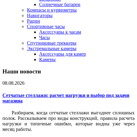
Солнечные батареи
Компасы и курвиметры
Навигаторы
Рации
Спортивные часы
Аксессуары к часам
Часы
Спутниковые треккеры
Экстремальные камеры
Аксессуары для камер
Камеры
Наши новости
08.08.2026
Сетчатые стеллажи: расчет нагрузки и выбор под задачи
магазина
Разбираем, когда сетчатые стеллажи выгоднее сплошных
полок. Рассказываем про виды конструкций, правила расчета
нагрузки и типичные ошибки, которые видны уже через
месяц работы.