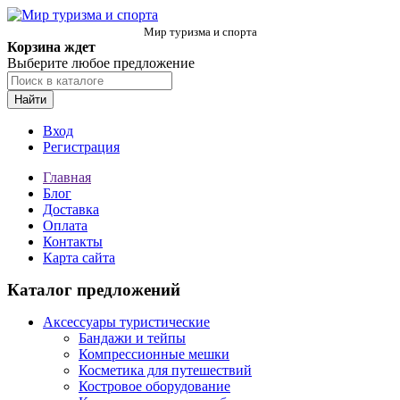
Мир туризма и спорта
Корзина ждет
Выберите любое предложение
Найти
Вход
Регистрация
Главная
Блог
Доставка
Оплата
Контакты
Карта сайта
Каталог предложений
Аксессуары туристические
Бандажи и тейпы
Компрессионные мешки
Косметика для путешествий
Костровое оборудование